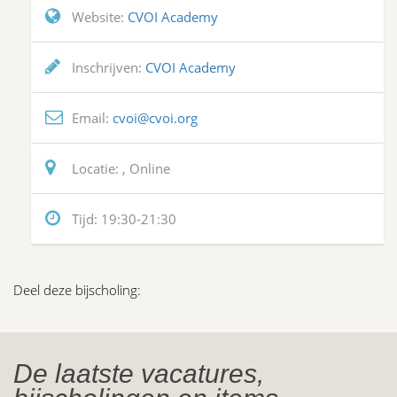
Website:
CVOI Academy
Inschrijven:
CVOI Academy
Email:
cvoi@cvoi.org
Locatie:
, Online
Tijd:
19:30-21:30
Deel deze bijscholing:
De laatste vacatures,