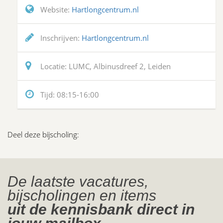
Website:
Hartlongcentrum.nl
Inschrijven:
Hartlongcentrum.nl
Locatie:
LUMC, Albinusdreef 2, Leiden
Tijd:
08:15-16:00
Deel deze bijscholing:
De laatste vacatures,
bijscholingen en items
uit de kennisbank direct in