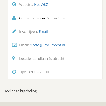
Website:
Het WKZ
Contactpersoon:
Selma Otto
Inschrijven:
Email
Email:
s.otto@umcutrecht.nl
Locatie:
Lundlaan 6, utrecht
Tijd:
18:00 - 21:00
Deel deze bijscholing: