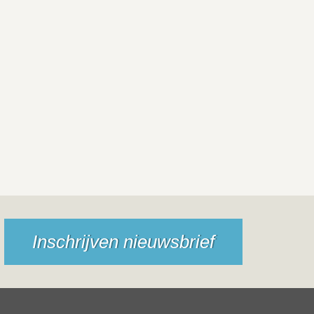
Inschrijven nieuwsbrief