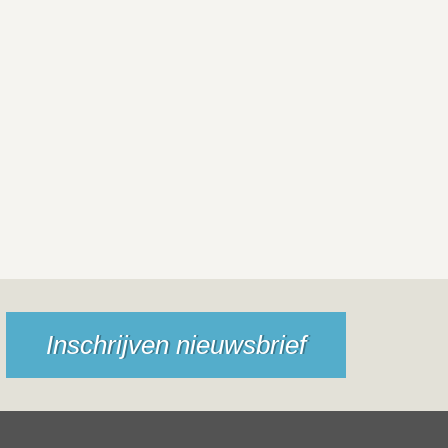
Inschrijven nieuwsbrief