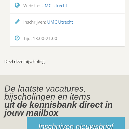
Website:
UMC Utrecht
Inschrijven:
UMC Utrecht
Tijd:
18:00-21:00
Deel deze bijscholing:
De laatste vacatures,
bijscholingen en items
uit de kennisbank direct in
jouw mailbox
Inschrijven nieuwsbrief