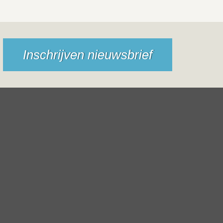
Inschrijven nieuwsbrief