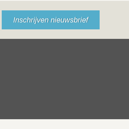
Inschrijven nieuwsbrief