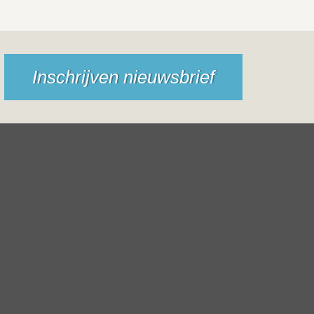
Inschrijven nieuwsbrief