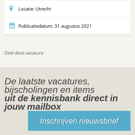
Locatie:
Utrecht
Publicatiedatum:
31 augustus 2021
Deel deze vacature:
De laatste vacatures,
bijscholingen en items
uit de kennisbank direct in
jouw mailbox
Inschrijven nieuwsbrief