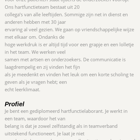
Ons hartfunctieteam bestaat uit 20
collega’s van alle leeftijden. Sommige zijn net in dienst en
anderen hebben met 30 jaar
ervaring al veel gezien. We gaan op vriendschappelijke wijze
met elkaar om. Ondanks de
hoge werkdruk is er altijd tijd voor een grapje en een lolletje
in het team. We werken veel
samen met artsen en onderzoekers. De communicatie is
laagdrempelig en zij vinden het fijn
als je meedenkt en vinden het leuk om een korte scholing te
geven als je vragen hebt; een
echt leerklimaat.
Profiel
Je bent een gediplomeerd hartfunctielaborant. Je werkt in
een team, waardoor het van
belang is dat je zowel zelfstandig als in teamverband
uitstekend functioneert. Je laat je niet