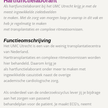
Hartfunctielaborant
Als hartfunctielaborant bij het UMC Utrecht krijg je met de
meest ingewikkelde ziektebeelden
te maken. Met de zorg van morgen loop je voorop in dit vak en
heb je regelmatig te maken
met transplantaties en complexe ritmestoornissen.
Functieomschrijving
Het UMC Utrecht is een van de weinig transplantatiecentra
van Nederland.
Harttransplantaties en complexe ritmestoornissen worden
hier behandeld. Daarom krijg je
als hartfunctielaborant onder meer te maken met
ingewikkelde casuïstiek naast de overige
academische cardiologische zorg.
Als onderdeel van de onderzoekscyclus lever jij je bijdrage
aan het zorgen van passend
behandelplan voor de patiënt. Je maakt ECG’s, neemt