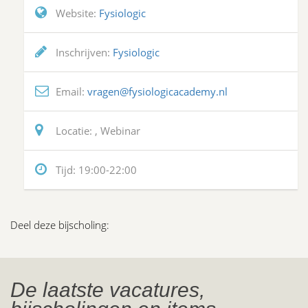
Website:
Fysiologic
Inschrijven:
Fysiologic
Email:
vragen@fysiologicacademy.nl
Locatie:
, Webinar
Tijd:
19:00-22:00
Deel deze bijscholing:
De laatste vacatures,