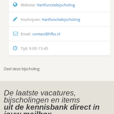
Website:
Hartfunctiebijscholing
Inschrijven:
Hartfunctiebijscholing
Email:
contact@hfbs.nl
Tijd:
9:00-15:45
Deel deze bijscholing:
De laatste vacatures,
bijscholingen en items
uit de kennisbank direct in