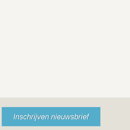
Inschrijven nieuwsbrief