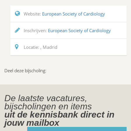
Website:
European Society of Cardiology
Inschrijven:
European Society of Cardiology
Locatie:
, Madrid
Deel deze bijscholing:
De laatste vacatures,
bijscholingen en items
uit de kennisbank direct in
jouw mailbox