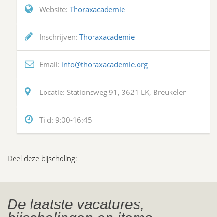
Website:
Thoraxacademie
Inschrijven:
Thoraxacademie
Email:
info@thoraxacademie.org
Locatie:
Stationsweg 91, 3621 LK, Breukelen
Tijd:
9:00-16:45
Deel deze bijscholing:
De laatste vacatures,