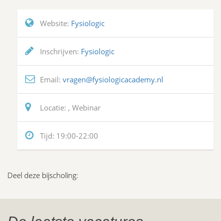
Website:
Fysiologic
Inschrijven:
Fysiologic
Email:
vragen@fysiologicacademy.nl
Locatie:
, Webinar
Tijd:
19:00-22:00
Deel deze bijscholing: