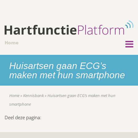
Home
Huisartsen gaan ECG’s
maken met hun smartphone
Home
»
Kennisbank
»
Huisartsen gaan ECG’s maken met hun
smartphone
Deel deze pagina: