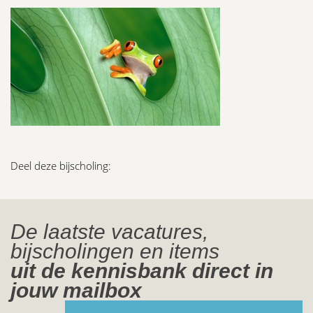
Deel deze bijscholing:
De laatste vacatures,
bijscholingen en items
uit de kennisbank direct in
jouw mailbox