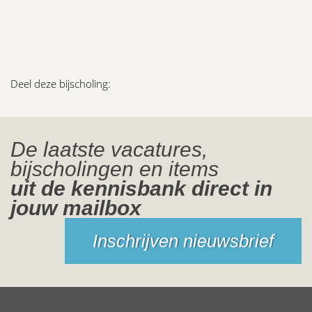
Deel deze bijscholing:
De laatste vacatures,
bijscholingen en items
uit de kennisbank direct in
jouw mailbox
Inschrijven nieuwsbrief